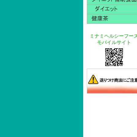
ミナミヘルシーフー
モバイルサイト