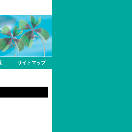
報
サイトマップ