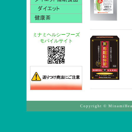
ミナミヘルシーフーズ
モバイルサイト
Copyright © MinamiHeal