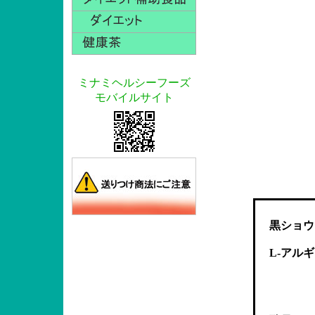
ミナミヘルシーフーズ
モバイルサイト
黒ショウ
L-アル