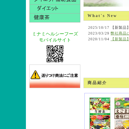
What's New
2025/10/17 【
ミナミヘルシーフーズ
2023/03/29
弊社商品
2020/11/04
【新製品
モバイルサイト
商品紹介