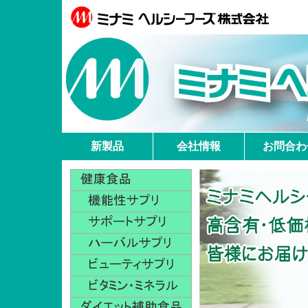
新製品
会社情報
お問合わ