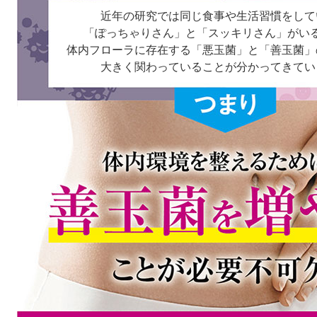
近年の研究では同じ食事や生活習慣をして
「ぽっちゃりさん」と「スッキリさん」がい
体内フローラに存在する「悪玉菌」と「善玉菌」
大きく関わっていることが分かってきてい