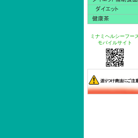
ミナミヘルシーフー
モバイルサイト