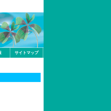
報
サイトマップ