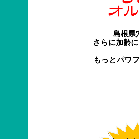
島根県
さらに加齢に
もっとパワ