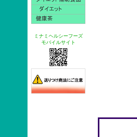
ミナミヘルシーフーズ
モバイルサイト