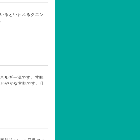
いるといわれるクエン
。
ネルギー源です。甘味
さわやかな甘味です。仕