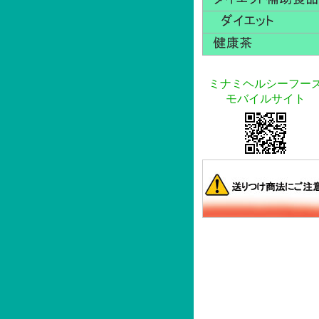
ミナミヘルシーフー
モバイルサイト