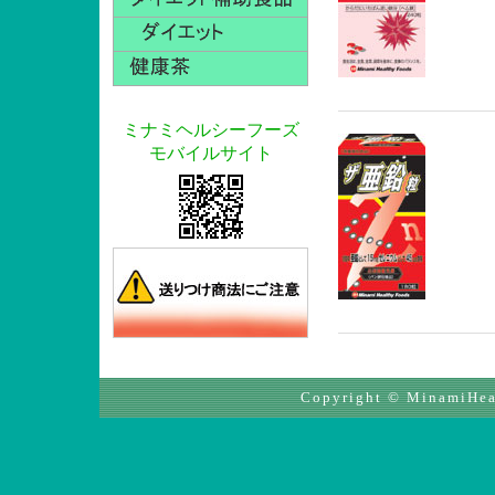
ミナミヘルシーフーズ
モバイルサイト
Copyright © MinamiHeal