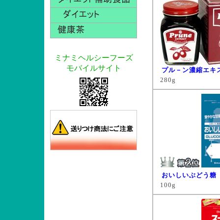
ミナミヘルシーフーズ
モバイルサイト
プル－ン濃縮エキ
280g
おいしいぶどう糖
100g